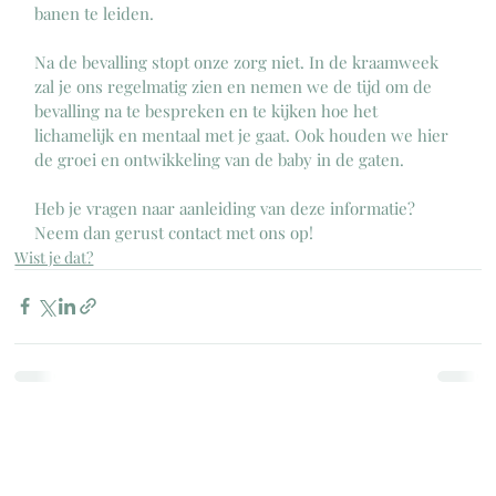
banen te leiden. 
Na de bevalling stopt onze zorg niet. In de kraamweek 
zal je ons regelmatig zien en nemen we de tijd om de 
bevalling na te bespreken en te kijken hoe het 
lichamelijk en mentaal met je gaat. Ook houden we hier 
de groei en ontwikkeling van de baby in de gaten. 
Heb je vragen naar aanleiding van deze informatie? 
Neem dan gerust contact met ons op!
Wist je dat?