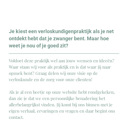
Je kiest een verloskundigenpraktijk als je net 
ontdekt hebt dat je zwanger bent. Maar hoe 
weet je nou of je goed zit?
Voldoet deze praktijk wel aan jouw wensen en ideeën? 
Waar staan wij voor als praktijk en is dat waar jij naar 
opzoek bent? Graag delen wij onze visie op de 
verloskunde en de zorg voor onze clienten! 
Als je al een beetje op onze website hebt rondgekeken, 
dan zie je dat we een persoonlijke benadering het 
allerbelangrijkst vinden. Jij komt bij ons binnen met je 
eigen verhaal, ervaringen en vragen en daar begint ons 
contact.