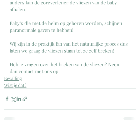
anders kan de zorgverlener de vliezen van de baby 
afhalen. 
Baby’s die met de helm op geboren worden, schijnen 
paranormale gaven te hebben!
Wij zijn in de praktijk fan van het natuurlijke proces dus 
laten we graag de vliezen staan tot ze zelf breken!
Heb je vragen over het breken van de vliezen? Neem 
dan contact met ons op.
Bevalling
Wist je dat?