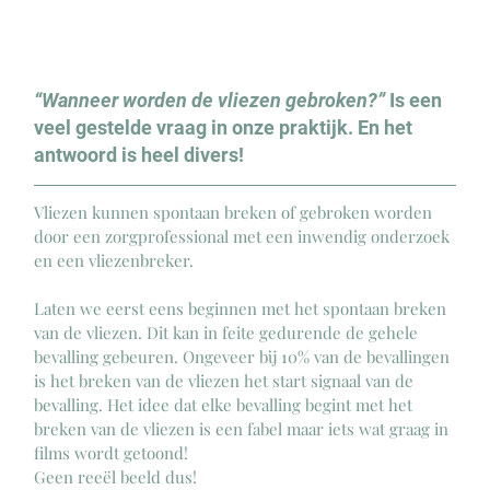
“Wanneer worden de vliezen gebroken?” 
Is een 
veel gestelde vraag in onze praktijk. En het 
antwoord is heel divers!
Vliezen kunnen spontaan breken of gebroken worden 
door een zorgprofessional met een inwendig onderzoek 
en een vliezenbreker.
Laten we eerst eens beginnen met het spontaan breken 
van de vliezen. Dit kan in feite gedurende de gehele 
bevalling gebeuren. Ongeveer bij 10% van de bevallingen 
is het breken van de vliezen het start signaal van de 
bevalling. Het idee dat elke bevalling begint met het 
breken van de vliezen is een fabel maar iets wat graag in 
films wordt getoond!
Geen reeël beeld dus!