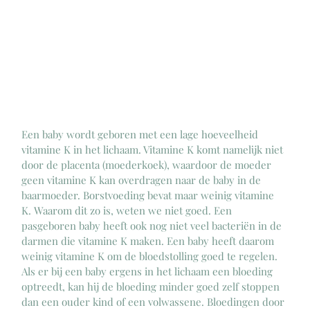
Een baby wordt geboren met een lage hoeveelheid 
vitamine K in het lichaam. Vitamine K komt namelijk niet 
door de placenta (moederkoek), waardoor de moeder 
geen vitamine K kan overdragen naar de baby in de 
baarmoeder. Borstvoeding bevat maar weinig vitamine 
K. Waarom dit zo is, weten we niet goed. Een 
pasgeboren baby heeft ook nog niet veel bacteriën in de 
darmen die vitamine K maken. Een baby heeft daarom 
weinig vitamine K om de bloedstolling goed te regelen. 
Als er bij een baby ergens in het lichaam een bloeding 
optreedt, kan hij de bloeding minder goed zelf stoppen 
dan een ouder kind of een volwassene. Bloedingen door 