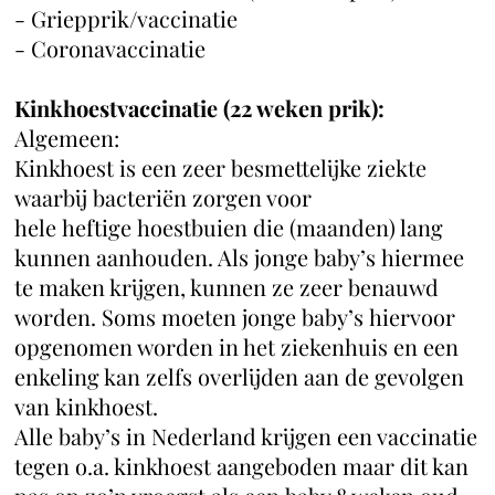
- Griepprik/vaccinatie
- Coronavaccinatie
Kinkhoestvaccinatie (22 weken prik):
Algemeen:
Kinkhoest is een zeer besmettelijke ziekte
waarbij bacteriën zorgen voor
hele heftige hoestbuien die (maanden) lang
kunnen aanhouden. Als jonge baby’s hiermee
te maken krijgen, kunnen ze zeer benauwd
worden. Soms moeten jonge baby’s hiervoor
opgenomen worden in het ziekenhuis en een
enkeling kan zelfs overlijden aan de gevolgen
van kinkhoest.
Alle baby’s in Nederland krijgen een vaccinatie
tegen o.a. kinkhoest aangeboden maar dit kan