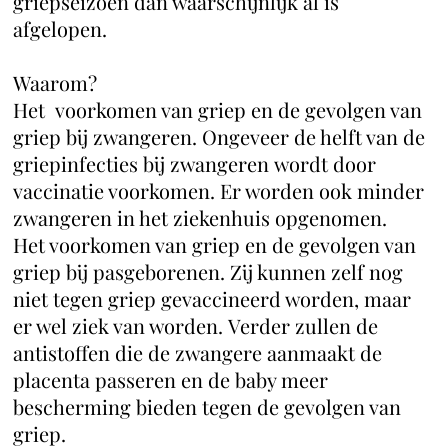
griepseizoen dan waarschijnlijk al is
afgelopen.
Waarom?
Het voorkomen van griep en de gevolgen van
griep bij zwangeren. Ongeveer de helft van de
griepinfecties bij zwangeren wordt door
vaccinatie voorkomen. Er worden ook minder
zwangeren in het ziekenhuis opgenomen.
Het voorkomen van griep en de gevolgen van
griep bij pasgeborenen. Zij kunnen zelf nog
niet tegen griep gevaccineerd worden, maar
er wel ziek van worden. Verder zullen de
antistoffen die de zwangere aanmaakt de
placenta passeren en de baby meer
bescherming bieden tegen de gevolgen van
griep.