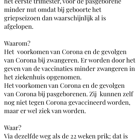
het eerste trimester, voor de pasgeborene
minder nut omdat bij geboorte het
griepseizoen dan waarschijnlijk al is
afgelopen.
Waarom?
Het voorkomen van Corona en de gevolgen
van Corona bij zwangeren. Er worden door het
geven van de vaccinaties minder zwangeren in
het ziekenhuis opgenomen.
Het voorkomen van Corona en de gevolgen
van Corona bij pasgeborenen. Zij kunnen zelf
nog niet tegen Corona gevaccineerd worden,
maar er wel ziek van worden.
Waar?
Via dezelfde weg als de 22 weken prik; dat is