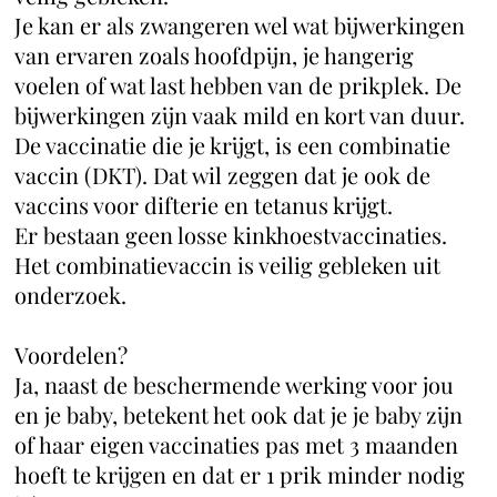
Je kan er als zwangeren wel wat bijwerkingen
van ervaren zoals hoofdpijn, je hangerig
voelen of wat last hebben van de prikplek. De
bijwerkingen zijn vaak mild en kort van duur.
De vaccinatie die je krijgt, is een combinatie
vaccin (DKT). Dat wil zeggen dat je ook de
vaccins voor difterie en tetanus krijgt.
Er bestaan geen losse kinkhoestvaccinaties.
Het combinatievaccin is veilig gebleken uit
onderzoek.
Voordelen?
Ja, naast de beschermende werking voor jou
en je baby, betekent het ook dat je je baby zijn
of haar eigen vaccinaties pas met 3 maanden
hoeft te krijgen en dat er 1 prik minder nodig