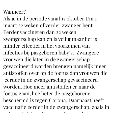
Wanneer?
Als je in de periode vanaf 15 oktober t/m 1
maart 22 weken of verder zwanger bent.
Eerder vaccineren dan 22 weken
zwangerschap kan en is veilig maar het is
minder effectief in het voorkomen van
infecties bij pasgeboren baby’s. Zwangere
vrouwen die later in de zwangerschap
gevaccineerd worden brengen namelijk meer
antistoffen over op de foetus dan vrouwen die
eerder in de zwangerschap gevaccineerd
worden. Hoe meer antistoffen er naar de
foetus gaan, hoe beter de pasgeborene
beschermd is tegen Corona. Daarnaast heeft
vaccinatie eerder in de zwangerschap, zoals in