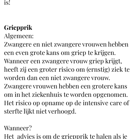
is!
Griepprik
Algemeen:
Zwangere en niet zwangere vrouwen hebben
een even grote kans om griep te krijgen.
Wanneer een zwangere vrouw griep krijgt,
heeft zij een groter risico om (ernstig) ziek te
worden dan een niet zwangere vrouw.
Zwangere vrouwen hebben een grotere kans
om in het ziekenhuis te worden opgenomen.
Het risico op opname op de intensive care of
sterfte lijkt niet verhoogd.
Wanneer?
Het advies is om de griepprik te halen als je