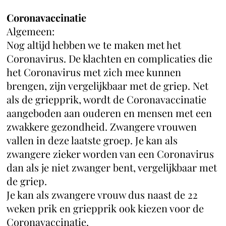
Coronavaccinatie
Algemeen:
Nog altijd hebben we te maken met het
Coronavirus. De klachten en complicaties die
het Coronavirus met zich mee kunnen
brengen, zijn vergelijkbaar met de griep. Net
als de griepprik, wordt de Coronavaccinatie
aangeboden aan ouderen en mensen met een
zwakkere gezondheid. Zwangere vrouwen
vallen in deze laatste groep. Je kan als
zwangere zieker worden van een Coronavirus
dan als je niet zwanger bent, vergelijkbaar met
de griep.
Je kan als zwangere vrouw dus naast de 22
weken prik en griepprik ook kiezen voor de
Coronavaccinatie.