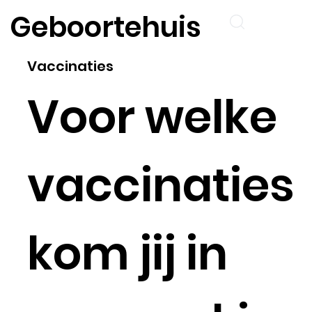
Geboortehuis
Vaccinaties
Voor welke
vaccinaties
kom jij in