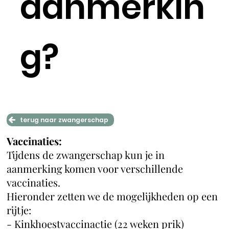
aanmerkin
g?
terug naar zwangerschap
Vaccinaties:
Tijdens de zwangerschap kun je in
aanmerking komen voor verschillende
vaccinaties.
Hieronder zetten we de mogelijkheden op een
rijtje:
- Kinkhoestvaccinactie (22 weken prik)