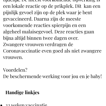
een lokale reactie op de prikplek. Dit kan een
pijnlijk gevoel zijn op de plek waar je bent
gevaccineerd. Daarna zijn de meeste
voorkomende reacties spierpijn en een
algeheel malaisegevoel. Deze reacties gaan
bijna altijd binnen twee dagen over.
Zwangere vrouwen verdragen de
Coronavaccinatie even goed als niet zwangere
vrouwen.
Voordelen?
De beschermende werking voor jou en je baby!
Handige linkjes
22 weken vaccinatie