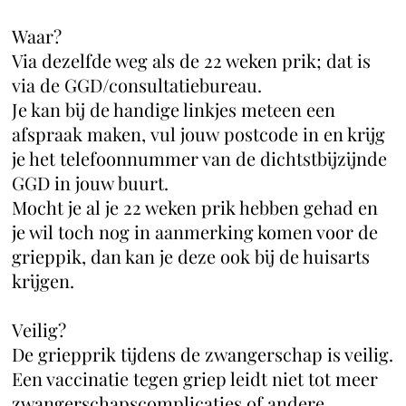
Waar?
Via dezelfde weg als de 22 weken prik; dat is
via de GGD/consultatiebureau.
Je kan bij de handige linkjes meteen een
afspraak maken, vul jouw postcode in en krijg
je het telefoonnummer van de dichtstbijzijnde
GGD in jouw buurt.
Mocht je al je 22 weken prik hebben gehad en
je wil toch nog in aanmerking komen voor de
grieppik, dan kan je deze ook bij de huisarts
krijgen.
Veilig?
De griepprik tijdens de zwangerschap is veilig.
Een vaccinatie tegen griep leidt niet tot meer
zwangerschapscomplicaties of andere