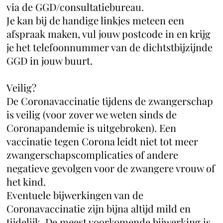
via de GGD/consultatiebureau.
Je kan bij de handige linkjes meteen een
afspraak maken, vul jouw postcode in en krijg
je het telefoonnummer van de dichtstbijzijnde
GGD in jouw buurt.
Veilig?
De Coronavaccinatie tijdens de zwangerschap
is veilig (voor zover we weten sinds de
Coronapandemie is uitgebroken). Een
vaccinatie tegen Corona leidt niet tot meer
zwangerschapscomplicaties of andere
negatieve gevolgen voor de zwangere vrouw of
het kind.
Eventuele bijwerkingen van de
Coronavaccinatie zijn bijna altijd mild en
tijdelijk. De meest voorkomende bijwerking is