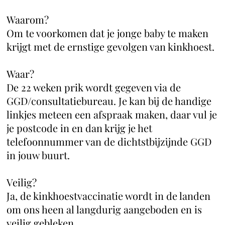
Waarom?
Om te voorkomen dat je jonge baby te maken
krijgt met de ernstige gevolgen van kinkhoest.
Waar?
De 22 weken prik wordt gegeven via de
GGD/consultatiebureau. Je kan bij de handige
linkjes meteen een afspraak maken, daar vul je
je postcode in en dan krijg je het
telefoonnummer van de dichtstbijzijnde GGD
in jouw buurt.
Veilig?
Ja, de kinkhoestvaccinatie wordt in de landen
om ons heen al langdurig aangeboden en is
veilig gebleken.