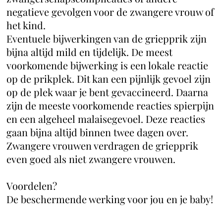
negatieve gevolgen voor de zwangere vrouw of
het kind.
Eventuele bijwerkingen van de griepprik zijn
bijna altijd mild en tijdelijk. De meest
voorkomende bijwerking is een lokale reactie
op de prikplek. Dit kan een pijnlijk gevoel zijn
op de plek waar je bent gevaccineerd. Daarna
zijn de meeste voorkomende reacties spierpijn
en een algeheel malaisegevoel. Deze reacties
gaan bijna altijd binnen twee dagen over.
Zwangere vrouwen verdragen de griepprik
even goed als niet zwangere vrouwen.
Voordelen?
De beschermende werking voor jou en je baby!