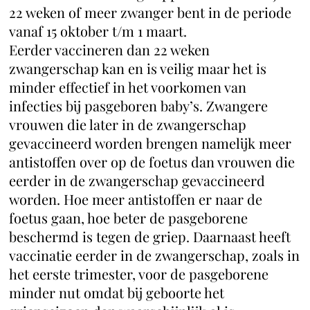
22 weken of meer zwanger bent in de periode
vanaf 15 oktober t/m 1 maart.
Eerder vaccineren dan 22 weken
zwangerschap kan en is veilig maar het is
minder effectief in het voorkomen van
infecties bij pasgeboren baby’s. Zwangere
vrouwen die later in de zwangerschap
gevaccineerd worden brengen namelijk meer
antistoffen over op de foetus dan vrouwen die
eerder in de zwangerschap gevaccineerd
worden. Hoe meer antistoffen er naar de
foetus gaan, hoe beter de pasgeborene
beschermd is tegen de griep. Daarnaast heeft
vaccinatie eerder in de zwangerschap, zoals in
het eerste trimester, voor de pasgeborene
minder nut omdat bij geboorte het