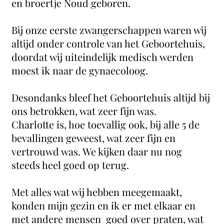
en broertje Noud geboren.
Bij onze eerste zwangerschappen waren wij
altijd onder controle van het Geboortehuis,
doordat wij uiteindelijk medisch werden
moest ik naar de gynaecoloog.
Desondanks bleef het Geboortehuis altijd bij
ons betrokken, wat zeer fijn was.
Charlotte is, hoe toevallig ook, bij alle 5 de
bevallingen geweest, wat zeer fijn en
vertrouwd was. We kijken daar nu nog
steeds heel goed op terug.
Met alles wat wij hebben meegemaakt,
konden mijn gezin en ik er met elkaar en
met andere mensen goed over praten, wat