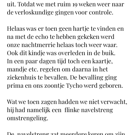
uit. Totdat we met ruim 19 weken weer naar
de verloskundige gingen voor controle.
Helaas was er toen geen hartje te vinden en
na met de echo te hebben gekeken werd
onze nachtmerrie helaas toch weer waar.
Ook dit kindje was overleden in de buik.
In een paar dagen tijd toch een kaartje,
mandje etc. regelen om daarna in het
ziekenhuis te bevallen. De bevalling ging
prima en ons zoontje Tycho werd geboren.
Wat we toen zagen hadden we niet verwacht,
hij had namelijk een flinke navelstreng
omstrengeling.
De navelstreng zat meerdere keren om zijn