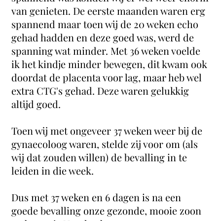
van genieten. De eerste maanden waren erg
spannend maar toen wij de 20 weken echo
gehad hadden en deze goed was, werd de
spanning wat minder. Met 36 weken voelde
ik het kindje minder bewegen, dit kwam ook
doordat de placenta voor lag, maar heb wel
extra CTG's gehad. Deze waren gelukkig
altijd goed.
Toen wij met ongeveer 37 weken weer bij de
gynaecoloog waren, stelde zij voor om (als
wij dat zouden willen) de bevalling in te
leiden in die week.
Dus met 37 weken en 6 dagen is na een
goede bevalling onze gezonde, mooie zoon