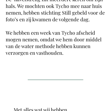
hals. We mochten ook Tycho mee naar huis
nemen, hebben stichting Still gebeld voor de
foto’s en zij kwamen de volgende dag.
We hebben een week van Tycho afscheid
mogen nemen, omdat we hem door middel
van de water methode hebben kunnen
verzorgen en vasthouden.
Met alles wat wij hebben