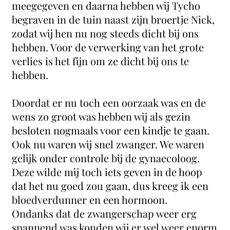
meegegeven en daarna hebben wij Tycho
begraven in de tuin naast zijn broertje Nick,
zodat wij hen nu nog steeds dicht bij ons
hebben. Voor de verwerking van het grote
verlies is het fijn om ze dicht bij ons te
hebben.
Doordat er nu toch een oorzaak was en de
wens zo groot was hebben wij als gezin
besloten nogmaals voor een kindje te gaan.
Ook nu waren wij snel zwanger. We waren
gelijk onder controle bij de gynaecoloog.
Deze wilde mij toch iets geven in de hoop
dat het nu goed zou gaan, dus kreeg ik een
bloedverdunner en een hormoon.
Ondanks dat de zwangerschap weer erg
spannend was konden wij er wel weer enorm