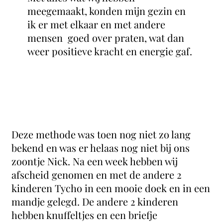
meegemaakt, konden mijn gezin en
ik er met elkaar en met andere
mensen goed over praten, wat dan
weer positieve kracht en energie gaf.
Deze methode was toen nog niet zo lang
bekend en was er helaas nog niet bij ons
zoontje Nick. Na een week hebben wij
afscheid genomen en met de andere 2
kinderen Tycho in een mooie doek en in een
mandje gelegd. De andere 2 kinderen
hebben knuffeltjes en een briefje