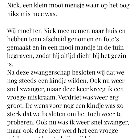
Nick, een klein mooi mensje waar op het oog
niks mis mee was.
Wij mochten Nick mee nemen naar huis en
hebben toen afscheid genomen en foto’s
gemaakt en in een mooi mandje in de tuin
begraven, zodat hij altijd dicht bij het gezin
is.
Na deze zwangerschap besloten wij dat we
nog steeds een kindje wilden. Ook nu weer
snel zwanger, maar deze keer kreeg ik een
vroege miskraam. Verdriet was weer erg
groot. De wens voor nog een kindje was zo
sterk dat we besloten om het toch weer te
proberen. Ook nu was ik weer snel zwanger,
maar ook deze keer werd het een vroege