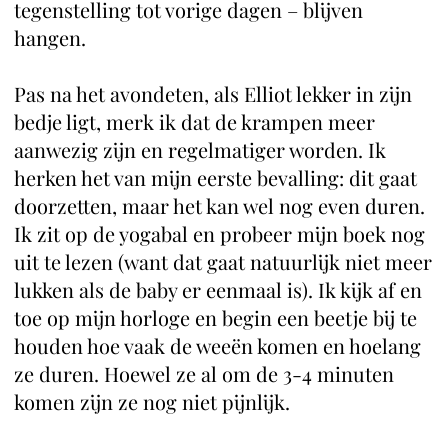
tegenstelling tot vorige dagen – blijven
hangen.
Pas na het avondeten, als Elliot lekker in zijn
bedje ligt, merk ik dat de krampen meer
aanwezig zijn en regelmatiger worden. Ik
herken het van mijn eerste bevalling: dit gaat
doorzetten, maar het kan wel nog even duren.
Ik zit op de yogabal en probeer mijn boek nog
uit te lezen (want dat gaat natuurlijk niet meer
lukken als de baby er eenmaal is). Ik kijk af en
toe op mijn horloge en begin een beetje bij te
houden hoe vaak de weeën komen en hoelang
ze duren. Hoewel ze al om de 3-4 minuten
komen zijn ze nog niet pijnlijk.