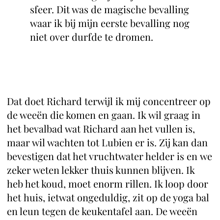
sfeer. Dit was de magische bevalling
waar ik bij mijn eerste bevalling nog
niet over durfde te dromen.
Dat doet Richard terwijl ik mij concentreer op
de weeën die komen en gaan. Ik wil graag in
het bevalbad wat Richard aan het vullen is,
maar wil wachten tot Lubien er is. Zij kan dan
bevestigen dat het vruchtwater helder is en we
zeker weten lekker thuis kunnen blijven. Ik
heb het koud, moet enorm rillen. Ik loop door
het huis, ietwat ongeduldig, zit op de yoga bal
en leun tegen de keukentafel aan. De weeën