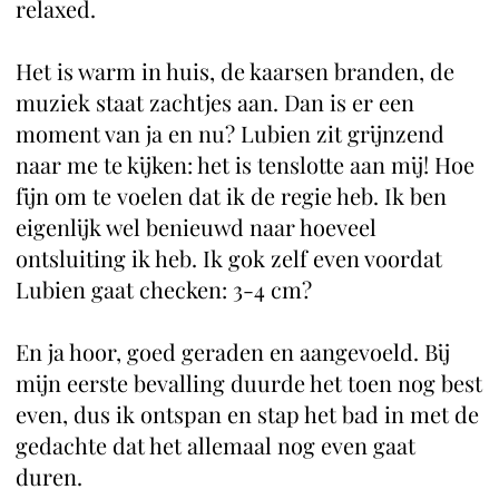
relaxed.
Het is warm in huis, de kaarsen branden, de
muziek staat zachtjes aan. Dan is er een
moment van ja en nu? Lubien zit grijnzend
naar me te kijken: het is tenslotte aan mij! Hoe
fijn om te voelen dat ik de regie heb. Ik ben
eigenlijk wel benieuwd naar hoeveel
ontsluiting ik heb. Ik gok zelf even voordat
Lubien gaat checken: 3-4 cm?
En ja hoor, goed geraden en aangevoeld. Bij
mijn eerste bevalling duurde het toen nog best
even, dus ik ontspan en stap het bad in met de
gedachte dat het allemaal nog even gaat
duren.