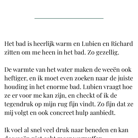
Het bad is heerlijk warm en Lubien en Richard
zitten om me heen in het bad. Zo gezellig.
De warmte van het water maken de weeën ook
heftiger, en ik moet even zoeken naar de juiste
houding in het enorme bad. Lubien vraagt hoe
ze er voor me kan zijn, en checkt of ik de
tegendruk op mijn rug fijn vindt. Zo fijn dat ze
mij volgt en ook concreet hulp aanbiedt.
Ik voel al snel veel druk naar beneden en kan