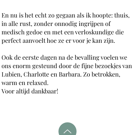
En nu is het echt zo gegaan als ik hoopte: thuis,
in alle rust, zonder onnodig ingrijpen of
medisch gedoe en met een verloskundige die
perfect aanvoelt hoe ze er voor je kan zijn.
Ook de eerste dagen na de bevalling voelen we
ons enorm gesteund door de fijne bezoekjes van
Lubien, Charlotte en Barbara. Zo betrokken,
warm en relaxed.
Voor altijd dankbaar!