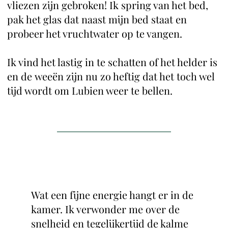
vliezen zijn gebroken! Ik spring van het bed,
pak het glas dat naast mijn bed staat en
probeer het vruchtwater op te vangen.
Ik vind het lastig in te schatten of het helder is
en de weeën zijn nu zo heftig dat het toch wel
tijd wordt om Lubien weer te bellen.
Wat een fijne energie hangt er in de
kamer. Ik verwonder me over de
snelheid en tegelijkertijd de kalme