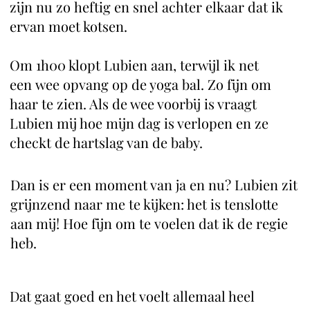
zijn nu zo heftig en snel achter elkaar dat ik
ervan moet kotsen.
Om 1h00 klopt Lubien aan, terwijl ik net
een wee opvang op de yoga bal. Zo fijn om
haar te zien. Als de wee voorbij is vraagt
Lubien mij hoe mijn dag is verlopen en ze
checkt de hartslag van de baby.
Dan is er een moment van ja en nu? Lubien zit
grijnzend naar me te kijken: het is tenslotte
aan mij! Hoe fijn om te voelen dat ik de regie
heb.
Dat gaat goed en het voelt allemaal heel