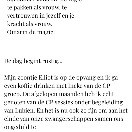
te pakken als vrouw, te
vertrouwen in jezelf en je
kracht als vrouw.
Omarm de magie.
De dag begint rustig...
Mijn zoontje Elliot is op de opvang en ik ga
even koffie drinken met Ineke van de CP
groep. De afgelopen maanden heb ik echt
genoten van de CP sessies onder begeleiding
van Lubien. En het is nu ook zo fijn om aan het
einde van onze zwangerschappen samen ons
ongeduld te