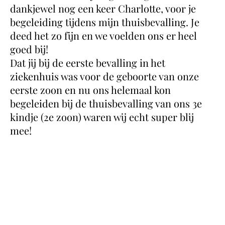
dankjewel nog een keer Charlotte, voor je
begeleiding tijdens mijn thuisbevalling. Je
deed het zo fijn en we voelden ons er heel
goed bij!
Dat jij bij de eerste bevalling in het
ziekenhuis was voor de geboorte van onze
eerste zoon en nu ons helemaal kon
begeleiden bij de thuisbevalling van ons 3e
kindje (2e zoon) waren wij echt super blij
mee!