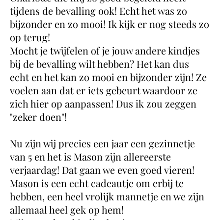
tijdens de bevalling ook! Echt het was zo
bijzonder en zo mooi! Ik kijk er nog steeds zo
op terug!
Mocht je twijfelen of je jouw andere kindjes
bij de bevalling wilt hebben? Het kan dus
echt en het kan zo mooi en bijzonder zijn! Ze
voelen aan dat er iets gebeurt waardoor ze
zich hier op aanpassen! Dus ik zou zeggen
"zeker doen"!
Nu zijn wij precies een jaar een gezinnetje
van 5 en het is Mason zijn allereerste
verjaardag! Dat gaan we even goed vieren!
Mason is een echt cadeautje om erbij te
hebben, een heel vrolijk mannetje en we zijn
allemaal heel gek op hem!