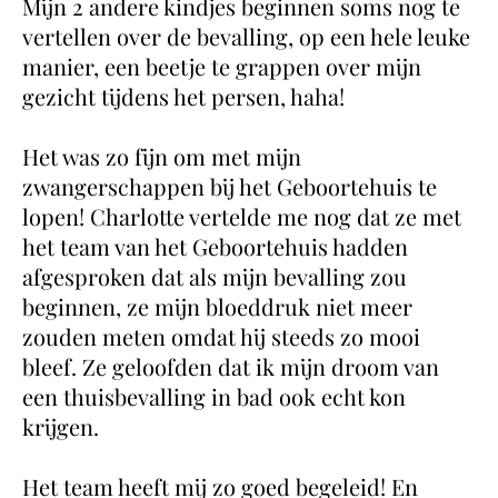
Mijn 2 andere kindjes beginnen soms nog te
vertellen over de bevalling, op een hele leuke
manier, een beetje te grappen over mijn
gezicht tijdens het persen, haha!
Het was zo fijn om met mijn
zwangerschappen bij het Geboortehuis te
lopen! Charlotte vertelde me nog dat ze met
het team van het Geboortehuis hadden
afgesproken dat als mijn bevalling zou
beginnen, ze mijn bloeddruk niet meer
zouden meten omdat hij steeds zo mooi
bleef. Ze geloofden dat ik mijn droom van
een thuisbevalling in bad ook echt kon
krijgen.
Het team heeft mij zo goed begeleid! En