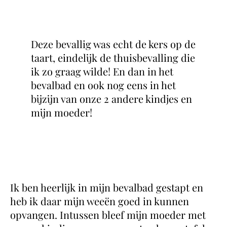
Deze bevallig was echt de kers op de
taart, eindelijk de thuisbevalling die
ik zo graag wilde! En dan in het
bevalbad en ook nog eens in het
bijzijn van onze 2 andere kindjes en
mijn moeder!
Ik ben heerlijk in mijn bevalbad gestapt en
heb ik daar mijn weeën goed in kunnen
opvangen. Intussen bleef mijn moeder met