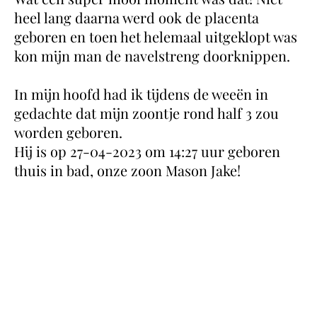
heel lang daarna werd ook de placenta
geboren en toen het helemaal uitgeklopt was
kon mijn man de navelstreng doorknippen.
In mijn hoofd had ik tijdens de weeën in
gedachte dat mijn zoontje rond half 3 zou
worden geboren.
Hij is op 27-04-2023 om 14:27 uur geboren
thuis in bad, onze zoon Mason Jake!