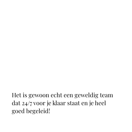
Het is gewoon echt een geweldig team
dat 24/7 voor je klaar staat en je heel
goed begeleid!