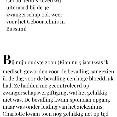
Geboortehuis kozen wij
uiteraard bij de 3e
zwangerschap ook weer
voor het Geboortehuis in
Bussum!
B
ij mijn oudste zoon (Kian nu 5 jaar) was ik
medisch geworden voor de bevalling aangezien
ik de dag voor de bevalling een hoge bloeddruk
had. Ze hadden me gecontroleerd op
zwangerschapsvergiftiging, wat het gelukkig
niet was. De bevalling kwam spontaan opgang
maar was onder leiding van het ziekenhuis.
Charlotte kwam toen nog gelukkig net op tijd