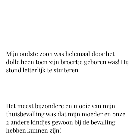
Mijn oudste zoon was helemaal door het
dolle heen toen zijn broertje geboren was! Hij
stond letterlijk te stuiteren.
Het meest bijzondere en mooie van mijn
thuisbevalling was dat mijn moeder en onze
2 andere kindjes gewoon bij de bevalling
hebben kunnen zijn!