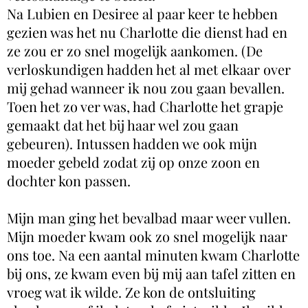
Na Lubien en Desiree al paar keer te hebben
gezien was het nu Charlotte die dienst had en
ze zou er zo snel mogelijk aankomen. (De
verloskundigen hadden het al met elkaar over
mij gehad wanneer ik nou zou gaan bevallen.
Toen het zo ver was, had Charlotte het grapje
gemaakt dat het bij haar wel zou gaan
gebeuren). Intussen hadden we ook mijn
moeder gebeld zodat zij op onze zoon en
dochter kon passen.
Mijn man ging het bevalbad maar weer vullen.
Mijn moeder kwam ook zo snel mogelijk naar
ons toe. Na een aantal minuten kwam Charlotte
bij ons, ze kwam even bij mij aan tafel zitten en
vroeg wat ik wilde. Ze kon de ontsluiting