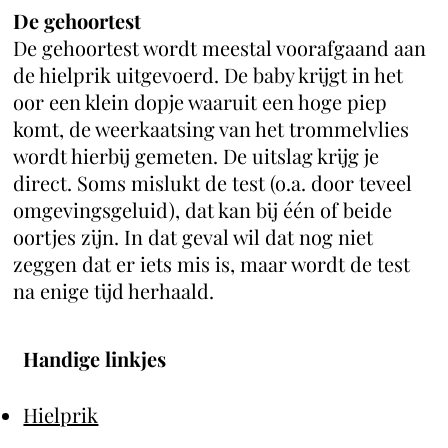
De gehoortest
De gehoortest wordt meestal voorafgaand aan
de hielprik uitgevoerd. De baby krijgt in het
oor een klein dopje waaruit een hoge piep
komt, de weerkaatsing van het trommelvlies
wordt hierbij gemeten. De uitslag krijg je
direct. Soms mislukt de test (o.a. door teveel
omgevingsgeluid), dat kan bij één of beide
oortjes zijn. In dat geval wil dat nog niet
zeggen dat er iets mis is, maar wordt de test
na enige tijd herhaald.
Handige linkjes
Hielprik