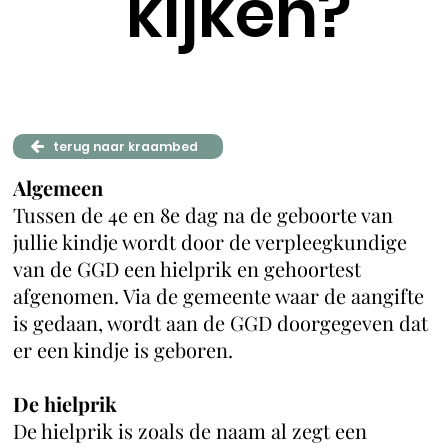
kijken?
terug naar kraambed
Algemeen
Tussen de 4e en 8e dag na de geboorte van
jullie kindje wordt door de verpleegkundige
van de GGD een hielprik en gehoortest
afgenomen. Via de gemeente waar de aangifte
is gedaan, wordt aan de GGD doorgegeven dat
er een kindje is geboren.
De hielprik
De hielprik is zoals de naam al zegt een