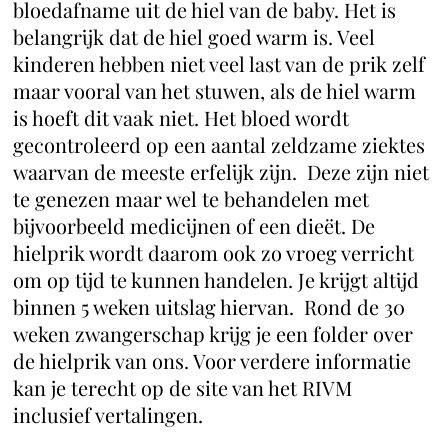
bloedafname uit de hiel van de baby. Het is
belangrijk dat de hiel goed warm is. Veel
kinderen hebben niet veel last van de prik zelf
maar vooral van het stuwen, als de hiel warm
is hoeft dit vaak niet. Het bloed wordt
gecontroleerd op een aantal zeldzame ziektes
waarvan de meeste erfelijk zijn. Deze zijn niet
te genezen maar wel te behandelen met
bijvoorbeeld medicijnen of een dieët. De
hielprik wordt daarom ook zo vroeg verricht
om op tijd te kunnen handelen. Je krijgt altijd
binnen 5 weken uitslag hiervan. Rond de 30
weken zwangerschap krijg je een folder over
de hielprik van ons. Voor verdere informatie
kan je terecht op de site van het RIVM
inclusief vertalingen.