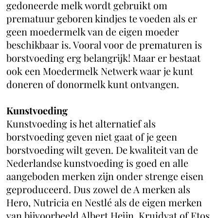
gedoneerde melk wordt gebruikt om
prematuur geboren kindjes te voeden als er
geen moedermelk van de eigen moeder
beschikbaar is. Vooral voor de prematuren is
borstvoeding erg belangrijk! Maar er bestaat
ook een Moedermelk Netwerk waar je kunt
doneren of donormelk kunt ontvangen.
Kunstvoeding
Kunstvoeding is het alternatief als
borstvoeding geven niet gaat of je geen
borstvoeding wilt geven. De kwaliteit van de
Nederlandse kunstvoeding is goed en alle
aangeboden merken zijn onder strenge eisen
geproduceerd. Dus zowel de A merken als
Hero, Nutricia en Nestlé als de eigen merken
van bijvoorbeeld Albert Heijn, Kruidvat of Etos