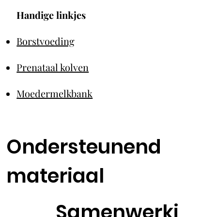
Handige linkjes
Borstvoeding
Prenataal kolven
Moedermelkbank
Ondersteunend
materiaal
Samenwerki