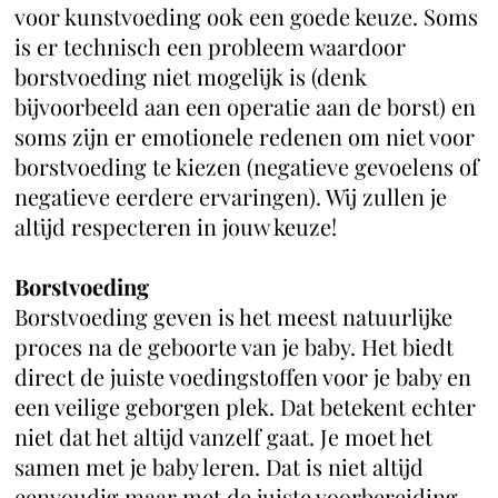
voor kunstvoeding ook een goede keuze. Soms
is er technisch een probleem waardoor
borstvoeding niet mogelijk is (denk
bijvoorbeeld aan een operatie aan de borst) en
soms zijn er emotionele redenen om niet voor
borstvoeding te kiezen (negatieve gevoelens of
negatieve eerdere ervaringen). Wij zullen je
altijd respecteren in jouw keuze!
Borstvoeding
Borstvoeding geven is het meest natuurlijke
proces na de geboorte van je baby. Het biedt
direct de juiste voedingstoffen voor je baby en
een veilige geborgen plek. Dat betekent echter
niet dat het altijd vanzelf gaat. Je moet het
samen met je baby leren. Dat is niet altijd
eenvoudig maar met de juiste voorbereiding