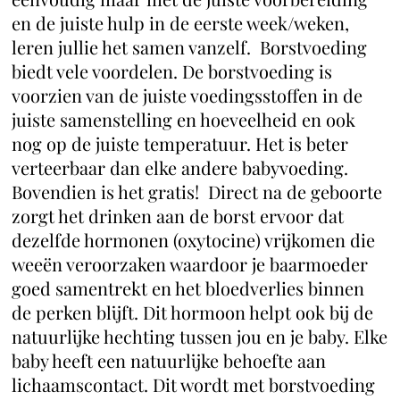
en de juiste hulp in de eerste week/weken,
leren jullie het samen vanzelf. Borstvoeding
biedt vele voordelen. De borstvoeding is
voorzien van de juiste voedingsstoffen in de
juiste samenstelling en hoeveelheid en ook
nog op de juiste temperatuur. Het is beter
verteerbaar dan elke andere babyvoeding.
Bovendien is het gratis! Direct na de geboorte
zorgt het drinken aan de borst ervoor dat
dezelfde hormonen (oxytocine) vrijkomen die
weeën veroorzaken waardoor je baarmoeder
goed samentrekt en het bloedverlies binnen
de perken blijft. Dit hormoon helpt ook bij de
natuurlijke hechting tussen jou en je baby. Elke
baby heeft een natuurlijke behoefte aan
lichaamscontact. Dit wordt met borstvoeding