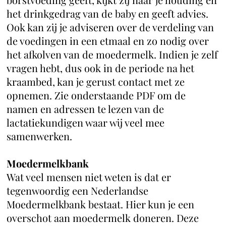
het drinkgedrag van de baby en geeft advies.
Ook kan zij je adviseren over de verdeling van
de voedingen in een etmaal en zo nodig over
het afkolven van de moedermelk. Indien je zelf
vragen hebt, dus ook in de periode na het
kraambed, kan je gerust contact met ze
opnemen. Zie onderstaande PDF om de
namen en adressen te lezen van de
lactatiekundigen waar wij veel mee
samenwerken.
Moedermelkbank
Wat veel mensen niet weten is dat er
tegenwoordig een Nederlandse
Moedermelkbank bestaat. Hier kun je een
overschot aan moedermelk doneren. Deze