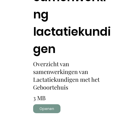
ng
lactatiekundi
gen
Overzicht van
samenwerkingen van
Lactatiekundigen met het
Geboortehuis
3 MB
Openen