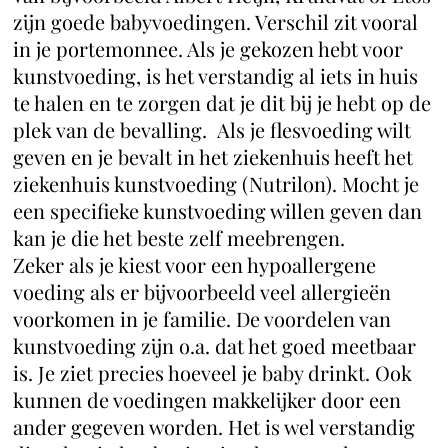
zijn goede babyvoedingen. Verschil zit vooral
in je portemonnee. Als je gekozen hebt voor
kunstvoeding, is het verstandig al iets in huis
te halen en te zorgen dat je dit bij je hebt op de
plek van de bevalling. Als je flesvoeding wilt
geven en je bevalt in het ziekenhuis heeft het
ziekenhuis kunstvoeding (Nutrilon). Mocht je
een specifieke kunstvoeding willen geven dan
kan je die het beste zelf meebrengen.
Zeker als je kiest voor een hypoallergene
voeding als er bijvoorbeeld veel allergieën
voorkomen in je familie. De voordelen van
kunstvoeding zijn o.a. dat het goed meetbaar
is. Je ziet precies hoeveel je baby drinkt. Ook
kunnen de voedingen makkelijker door een
ander gegeven worden. Het is wel verstandig