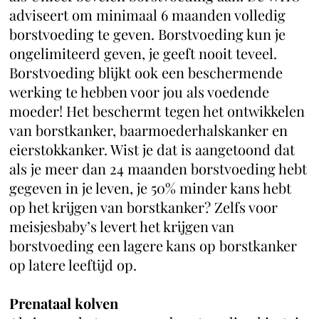
adviseert om minimaal 6 maanden volledig
borstvoeding te geven. Borstvoeding kun je
ongelimiteerd geven, je geeft nooit teveel.
Borstvoeding blijkt ook een beschermende
werking te hebben voor jou als voedende
moeder! Het beschermt tegen het ontwikkelen
van borstkanker, baarmoederhalskanker en
eierstokkanker. Wist je dat is aangetoond dat
als je meer dan 24 maanden borstvoeding hebt
gegeven in je leven, je 50% minder kans hebt
op het krijgen van borstkanker? Zelfs voor
meisjesbaby’s levert het krijgen van
borstvoeding een lagere kans op borstkanker
op latere leeftijd op.
Prenataal kolven