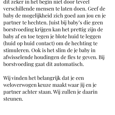
dit zeker in het begin niet door teveel
verschillende mensen te laten doen. Geef de
baby de mogelijkheid zich goed aan jou en je
partner te hechten. Juist bij baby’s die geen
borstvoeding krijgen kan het prettig zijn de
baby af en toe tegen je blote huid te leggen
(huid op huid contact) om de hechting te
stimuleren. Ook is het slim de je baby in
afwisselende houdingen de fles te geven. Bij
borstvoeding gaat dit automatisch.
Wij vinden het belangrijk dat je een
weloverwogen keuze maakt waar jij en je
partner achter staan. Wij zullen je daarin
steunen.