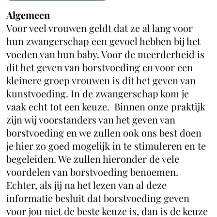
Algemeen
Voor veel vrouwen geldt dat ze al lang voor
hun zwangerschap een gevoel hebben bij het
voeden van hun baby. Voor de meerderheid is
dit het geven van borstvoeding en voor een
kleinere groep vrouwen is dit het geven van
kunstvoeding. In de zwangerschap kom je
vaak echt tot een keuze. Binnen onze praktijk
zijn wij voorstanders van het geven van
borstvoeding en we zullen ook ons best doen
je hier zo goed mogelijk in te stimuleren en te
begeleiden. We zullen hieronder de vele
voordelen van borstvoeding benoemen.
Echter, als jij na het lezen van al deze
informatie besluit dat borstvoeding geven
voor jou niet de beste keuze is, dan is de keuze