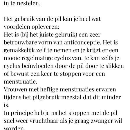
in te nestelen.
Het gebruik van de pil kan je heel wat
voordelen opleveren:
Het is (bij het juiste gebruik) een zeer
betrouwbare vorm van anticonceptie. Het is
gemakkelijk zelf te nemen en je krijgt er een
mooie regelmatige cyclus van. Je kan zelfs je
cyclus beïnvloeden door de pil door te slikken
of bewust een keer te stoppen voor een
menstruatie.
Vrouwen met heftige menstruaties ervaren
tijdens het pilgebruik meestal dat dit minder
is.
In principe heb je na het stoppen met de pil
snel weer vruchtbaar als je graag zwanger wil
worden.