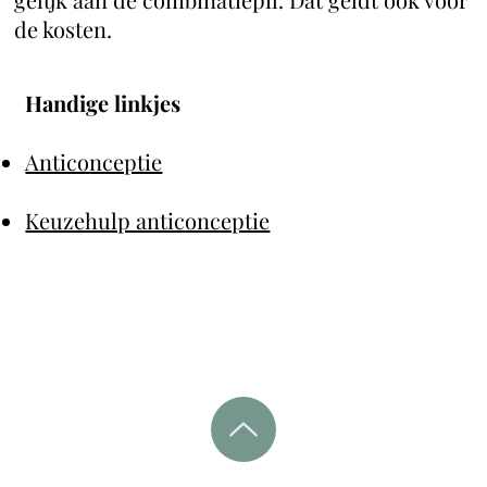
de kosten.
Handige linkjes
Anticonceptie
Keuzehulp anticonceptie