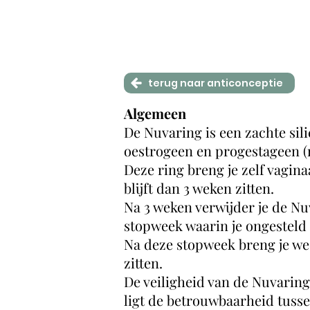
terug naar anticonceptie
Algemeen
De Nuvaring is een zachte sil
oestrogeen en progestageen (ne
Deze ring breng je zelf vagina
blijft dan 3 weken zitten.
Na 3 weken verwijder je de Nu
stopweek waarin je ongesteld
Na deze stopweek breng je wee
zitten.
De veiligheid van de Nuvaring
ligt de betrouwbaarheid tusse