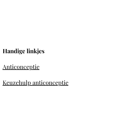
Handige linkjes
Anticonceptie
Keuzehulp anticonceptie